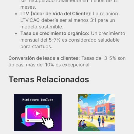
ser recuperado idealmente en menos de 12
meses.
LTV (Valor de Vida del Cliente):
La relación
LTV:CAC debería ser al menos 3:1 para un
modelo sostenible.
Tasa de crecimiento orgánico:
Un crecimiento
mensual del 5-7% es considerado saludable
para startups.
Conversión de leads a clientes:
Tasas del 3-5% son
típicas; más del 10% es excepcional.
Temas Relacionados