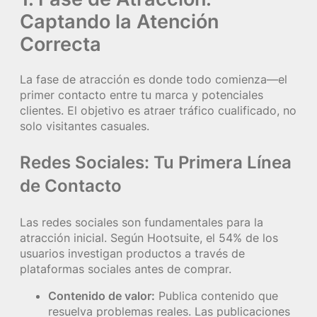
Captando la Atención
Correcta
La fase de atracción es donde todo comienza—el
primer contacto entre tu marca y potenciales
clientes. El objetivo es atraer tráfico cualificado, no
solo visitantes casuales.
Redes Sociales: Tu Primera Línea
de Contacto
Las redes sociales son fundamentales para la
atracción inicial. Según Hootsuite, el 54% de los
usuarios investigan productos a través de
plataformas sociales antes de comprar.
Contenido de valor:
Publica contenido que
resuelva problemas reales. Las publicaciones