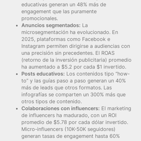
educativas generan un 48% más de
engagement que las puramente
promocionales.
Anuncios segmentados:
La
microsegmentación ha evolucionado. En
2025, plataformas como Facebook e
Instagram permiten dirigirse a audiencias con
una precisión sin precedentes. El ROAS
(retorno de la inversión publicitaria) promedio
ha aumentado a $5.2 por cada $1 invertido.
Posts educativos:
Los contenidos tipo “how-
to” y las guías paso a paso generan un 40%
más de leads que otros formatos. Las
infografías se comparten un 300% más que
otros tipos de contenido.
Colaboraciones con influencers:
El marketing
de influencers ha madurado, con un ROI
promedio de $5.78 por cada dólar invertido.
Micro-influencers (10K-50K seguidores)
generan tasas de engagement hasta 60%