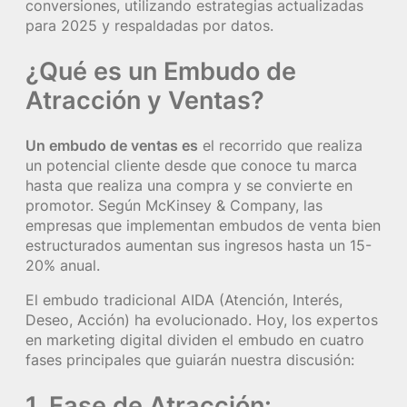
conversiones, utilizando estrategias actualizadas
para 2025 y respaldadas por datos.
¿Qué es un Embudo de
Atracción y Ventas?
Un embudo de ventas es
el recorrido que realiza
un potencial cliente desde que conoce tu marca
hasta que realiza una compra y se convierte en
promotor. Según McKinsey & Company, las
empresas que implementan embudos de venta bien
estructurados aumentan sus ingresos hasta un 15-
20% anual.
El embudo tradicional AIDA (Atención, Interés,
Deseo, Acción) ha evolucionado. Hoy, los expertos
en marketing digital dividen el embudo en cuatro
fases principales que guiarán nuestra discusión:
1. Fase de Atracción: