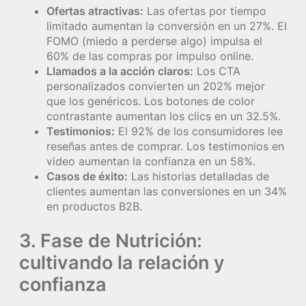
Ofertas atractivas:
Las ofertas por tiempo
limitado aumentan la conversión en un 27%. El
FOMO (miedo a perderse algo) impulsa el
60% de las compras por impulso online.
Llamados a la acción claros:
Los CTA
personalizados convierten un 202% mejor
que los genéricos. Los botones de color
contrastante aumentan los clics en un 32.5%.
Testimonios:
El 92% de los consumidores lee
reseñas antes de comprar. Los testimonios en
video aumentan la confianza en un 58%.
Casos de éxito:
Las historias detalladas de
clientes aumentan las conversiones en un 34%
en productos B2B.
3. Fase de Nutrición:
cultivando la relación y
confianza