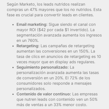
Según Marketo, los leads nutridos realizan
compras un 47% mayores que los no nutridos. Esta
fase es crucial para convertir leads en clientes.
Email marketing:
Sigue siendo el canal con
mayor ROI ($42 por cada $1 invertido). La
segmentación avanzada aumenta los ingresos
en un 760%.
Retargeting:
Las campañas de retargeting
aumentan las conversiones en un 150%. La
tasa de clics en anuncios de retargeting es 10
veces mayor que en display ads regulares.
Seguimiento personalizado:
La
personalización avanzada aumenta las tasas
de conversión en un 20%. El 72% de los
consumidores solo responde a mensajes
personalizados.
Contenido de valor continuo:
Las empresas
que nutren leads con contenido ven un 50%
más de ventas a un 33% menor costo.