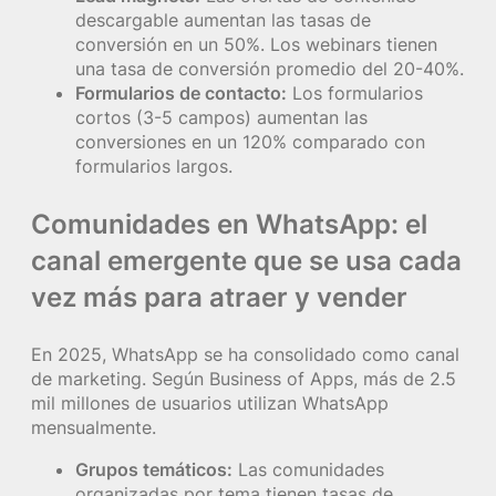
descargable aumentan las tasas de
conversión en un 50%. Los webinars tienen
una tasa de conversión promedio del 20-40%.
Formularios de contacto:
Los formularios
cortos (3-5 campos) aumentan las
conversiones en un 120% comparado con
formularios largos.
Comunidades en WhatsApp: el
canal emergente que se usa cada
vez más para atraer y vender
En 2025, WhatsApp se ha consolidado como canal
de marketing. Según Business of Apps, más de 2.5
mil millones de usuarios utilizan WhatsApp
mensualmente.
Grupos temáticos:
Las comunidades
organizadas por tema tienen tasas de