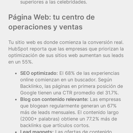
superiores a las celebridades.
Página Web: tu centro de
operaciones y ventas
Tu sitio web es donde comienza la conversión real.
HubSpot reporta que las empresas que priorizan la
optimización de sus sitios web aumentan sus leads
en un 55%.
SEO optimizado:
El 68% de las experiencias
online comienzan en un buscador. Según
Backlinko, las páginas en primera posición de
Google tienen una CTR promedio del 31.7%.
Blog con contenido relevante:
Las empresas
que blogean regularmente generan un 67%
más de leads mensuales. El contenido largo
(2000+ palabras) obtiene un 77.2% más de
backlinks que artículos cortos.
Lead magnets:
Las ofertas de contenido