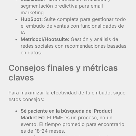
segmentación predictiva para email
marketing.
HubSpot:
Suite completa para gestionar todo
el embudo de ventas con funcionalidades de
IA.
Metricool/Hootsuite:
Gestión y análisis de
redes sociales con recomendaciones basadas
en datos.
Consejos finales y métricas
claves
Para maximizar la efectividad de tu embudo, sigue
estos consejos:
Sé paciente en la búsqueda del Product
Market Fit:
El PMF es un proceso, no un
evento. El tiempo promedio para encontrarlo
es de 18-24 meses.