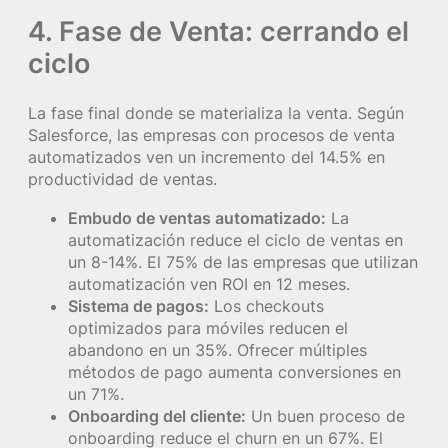
4. Fase de Venta: cerrando el
ciclo
La fase final donde se materializa la venta. Según
Salesforce, las empresas con procesos de venta
automatizados ven un incremento del 14.5% en
productividad de ventas.
Embudo de ventas automatizado:
La
automatización reduce el ciclo de ventas en
un 8-14%. El 75% de las empresas que utilizan
automatización ven ROI en 12 meses.
Sistema de pagos:
Los checkouts
optimizados para móviles reducen el
abandono en un 35%. Ofrecer múltiples
métodos de pago aumenta conversiones en
un 71%.
Onboarding del cliente:
Un buen proceso de
onboarding reduce el churn en un 67%. El