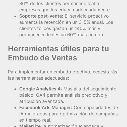
86% de los clientes permanece leal a
empresas que los educan adecuadamente.
Soporte post-venta:
El servicio proactivo
aumenta la retención en un 3-5% anual. Los
clientes felices gastan un 140% más y
permanecen leales un 60% más tiempo.
Herramientas útiles para tu
Embudo de Ventas
Para implementar un embudo efectivo, necesitarás
las herramientas adecuadas:
Google Analytics 4:
Más allá del seguimiento
básico, GA4 permite análisis predictivo y
atribución avanzada.
Facebook Ads Manager:
Con capacidades de
IA mejoradas para optimización de campañas
en tiempo real.
MailerLite:
Automatización avanzada y