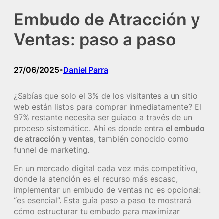
Embudo de Atracción y
Ventas: paso a paso
27/06/2025
Daniel Parra
•
¿Sabías que solo el 3% de los visitantes a un sitio
web están listos para comprar inmediatamente? El
97% restante necesita ser guiado a través de un
proceso sistemático. Ahí es donde entra
el embudo
de atracción y ventas
, también conocido como
funnel de marketing.
En un mercado digital cada vez más competitivo,
donde la atención es el recurso más escaso,
implementar un embudo de ventas no es opcional:
“es esencial”. Esta guía paso a paso te mostrará
cómo estructurar tu embudo para maximizar