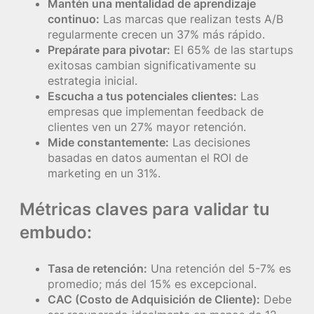
Mantén una mentalidad de aprendizaje
continuo:
Las marcas que realizan tests A/B
regularmente crecen un 37% más rápido.
Prepárate para pivotar:
El 65% de las startups
exitosas cambian significativamente su
estrategia inicial.
Escucha a tus potenciales clientes:
Las
empresas que implementan feedback de
clientes ven un 27% mayor retención.
Mide constantemente:
Las decisiones
basadas en datos aumentan el ROI de
marketing en un 31%.
Métricas claves para validar tu
embudo:
Tasa de retención:
Una retención del 5-7% es
promedio; más del 15% es excepcional.
CAC (Costo de Adquisición de Cliente):
Debe