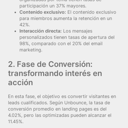
participación un 37% mayores.
Contenido exclusivo:
El contenido exclusivo
para miembros aumenta la retención en un
42%.
Interacción directa:
Los mensajes
personalizados tienen tasas de apertura del
98%, comparado con el 20% del email
marketing.
2. Fase de Conversión:
transformando interés en
acción
En esta fase, el objetivo es convertir visitantes en
leads cualificados. Según Unbounce, la tasa de
conversión promedio en landing pages es del
4.02%, pero las optimizadas pueden alcanzar el
11.45%.